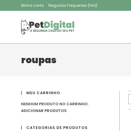
Minha conta
Perguntas Frequentes (FAQ)
roupas
MEU CARRINHO
NENHUM PRODUTO NO CARRINHO.
ADICIONAR PRODUTOS
CATEGORIAS DE PRODUTOS