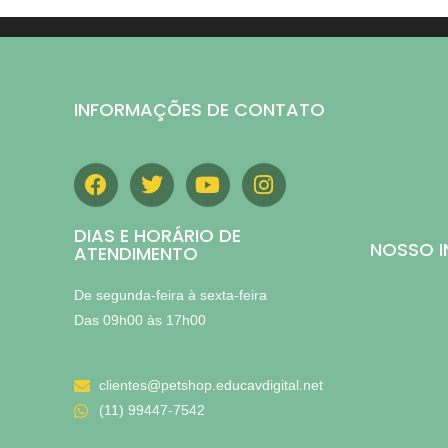
INFORMAÇÕES DE CONTATO
DIAS E HORÁRIO DE
NOSSO 
ATENDIMENTO
De segunda-feira à sexta-feira
Das 09h00 às 17h00
clientes@petshop.educavdigital.net
(11) 99447-7542