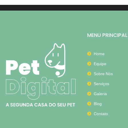
MENU PRINCIPAL
Home
Equipe
Sobre Nós
Serviços
Galeria
Blog
Contato