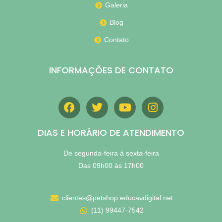
Galeria
Blog
Contato
INFORMAÇÕES DE CONTATO
DIAS E HORÁRIO DE ATENDIMENTO
De segunda-feira à sexta-feira
Das 09h00 às 17h00
clientes@petshop.educavdigital.net
(11) 99447-7542