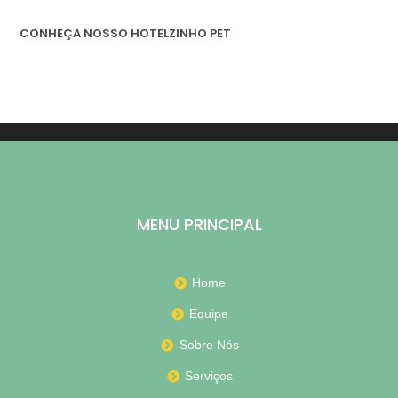
CONHEÇA NOSSO HOTELZINHO PET
MENU PRINCIPAL
Home
Equipe
Sobre Nós
Serviços